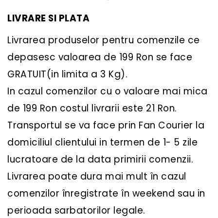
LIVRARE SI PLATA
Livrarea produselor pentru comenzile ce
depasesc valoarea de 199 Ron se face
GRATUIT(in limita a 3 Kg).
In cazul comenzilor cu o valoare mai mica
de 199 Ron costul livrarii este 21 Ron.
Transportul se va face prin Fan Courier la
domiciliul clientului in termen de 1- 5 zile
lucratoare de la data primirii comenzii.
Livrarea poate dura mai mult în cazul
comenzilor înregistrate în weekend sau in
perioada sarbatorilor legale.