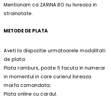
Mentionam ca ZARINA.RO nu livreaza in
strainatate.
METODE DE PLATA
Aveti la dispozitie urmatoarele modalitati
de plata:
Plata ramburs, poate fi facuta in numerar
in momentul in care curierul livreaza
marfa comandata;
Plata online cu cardul.